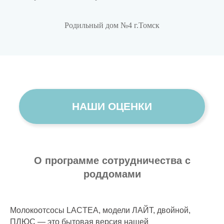
НАШИ ОЦЕНКИ
Родильный дом №4 г.Томск
О программе сотрудничества с
роддомами
Молокоотсосы LACTEA, модели ЛАЙТ, двойной,
ПЛЮС — это бытовая версия нашей