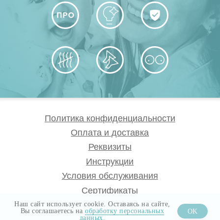
Наш сайт использует cookie. Оставаясь на сайте,
Вы соглашаетесь на
обработку персональных
OK
данных.