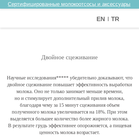
Сертифицированные молокоотсосы и аксессуары
I
EN
TR
Двойное сцеживание
Научные исследования***** убедительно доказывают, что
двойное сцеживание повышает эффективность выработки
молока. Оно не только занимает меньше времени,
но и стимулирует дополнительный прилив молока,
благодаря чему за 15 минут сцеживания объем
полученного молока увеличивается на 18%. При этом
выделяется большее количество более жирного молока.
В результате грудь эффективнее опорожняется, а пищевая
ценность молока возрастает.